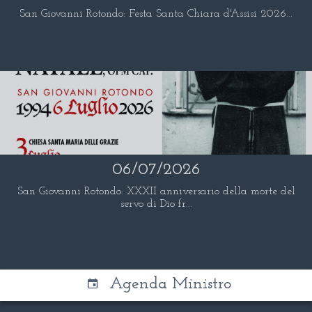
San Giovanni Rotondo: Festa Santa Chiara d'Assisi 2026...
06/07/2026
San Giovanni Rotondo: XXXII anniversario della morte del
servo di Dio fr...
Agenda Ministro