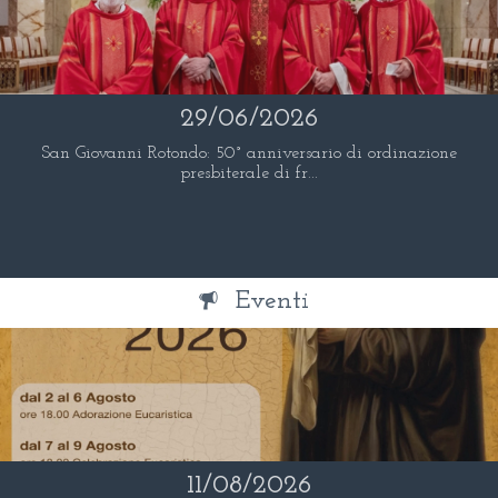
29/06/2026
San Giovanni Rotondo: 50° anniversario di ordinazione
presbiterale di fr...
Eventi
11/08/2026