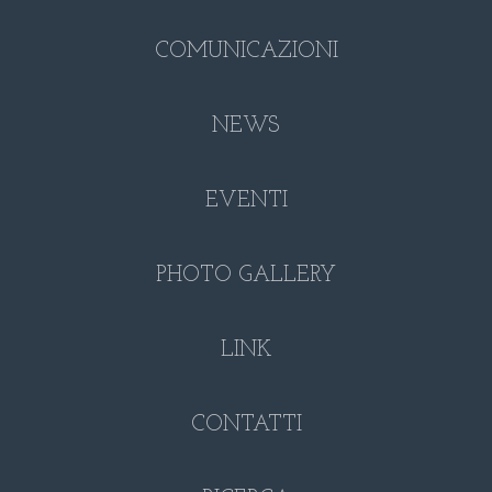
COMUNICAZIONI
NEWS
EVENTI
PHOTO GALLERY
LINK
CONTATTI