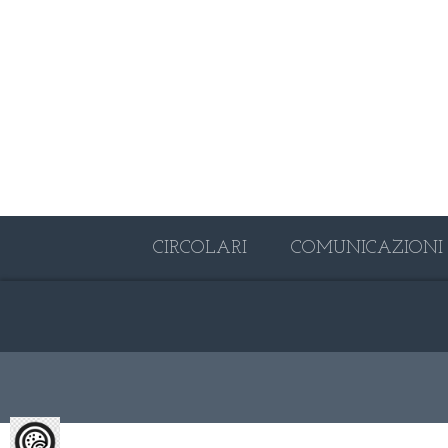
CIRCOLARI
COMUNICAZIONI