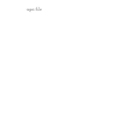
apri file