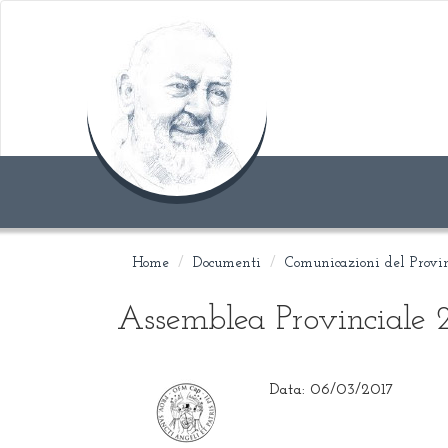
Home
Documenti
Comunicazioni del Provi
Assemblea Provinciale 
Data: 06/03/2017