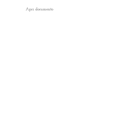
Apri documento