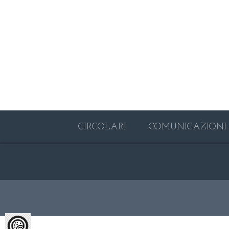
CIRCOLARI
COMUNICAZIONI