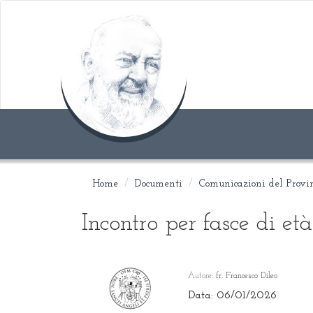
Home
Documenti
Comunicazioni del Provi
Incontro per fasce di e
Autore:
fr. Francesco Dileo
Data: 06/01/2026