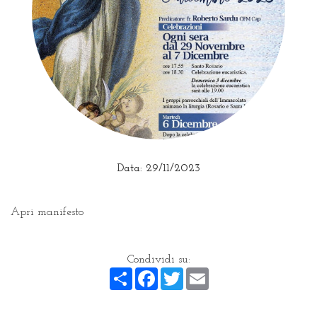
Data: 29/11/2023
Apri manifesto
Condividi su:
Share
Facebook
Twitter
Email