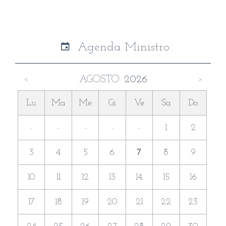
Agenda Ministro
AGOSTO
2026
<
>
Lu
Ma
Me
Gi
Ve
Sa
Do
-
-
-
-
-
1
2
3
4
5
6
7
8
9
10
11
12
13
14
15
16
17
18
19
20
21
22
23