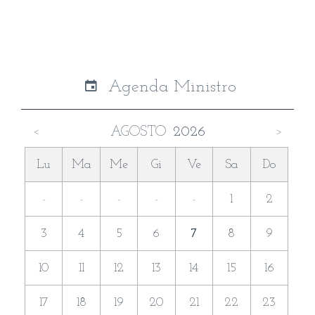
Agenda Ministro
AGOSTO
2026
<
>
Lu
Ma
Me
Gi
Ve
Sa
Do
-
-
-
-
-
1
2
3
4
5
6
7
8
9
10
11
12
13
14
15
16
17
18
19
20
21
22
23