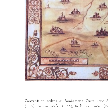
Conventi in ordine di fondazione:
Castelluccio
(1535), Serracapriola (1536), Rodi Garganico (