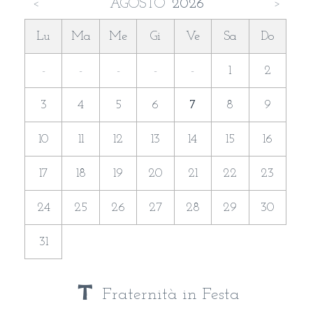
AGOSTO
2026
<
>
Lu
Ma
Me
Gi
Ve
Sa
Do
-
-
-
-
-
1
2
3
4
5
6
7
8
9
10
11
12
13
14
15
16
17
18
19
20
21
22
23
24
25
26
27
28
29
30
31
Fraternità in Festa