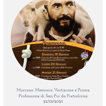
Morcone: Memoria Vestizione e Prima
Professione di San Pio da Pietrelcina
22/01/2025