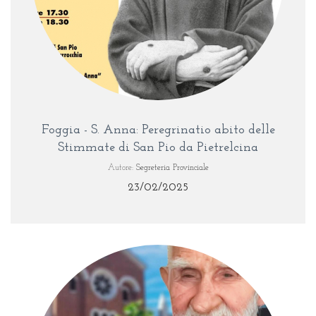
Foggia - S. Anna: Peregrinatio abito delle
Stimmate di San Pio da Pietrelcina
Autore:
Segreteria Provinciale
23/02/2025