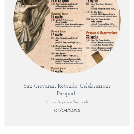
San Giovanni Rotondo: Celebrazioni
Pasquali
Autore:
Segreteria Provinciale
04/04/2025