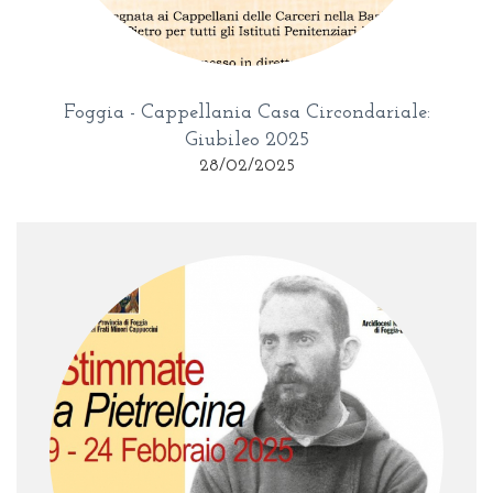
Foggia - Cappellania Casa Circondariale:
Giubileo 2025
28/02/2025