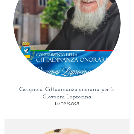
Cerignola: Cittadinanza onoraria per fr.
Giovanni Laprocina
14/02/2025