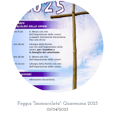
Foggia "Immacolata": Quaresima 2025
01/04/2025