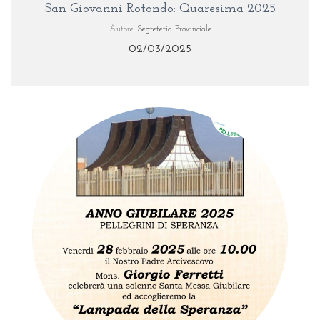
San Giovanni Rotondo: Quaresima 2025
Autore:
Segreteria Provinciale
02/03/2025