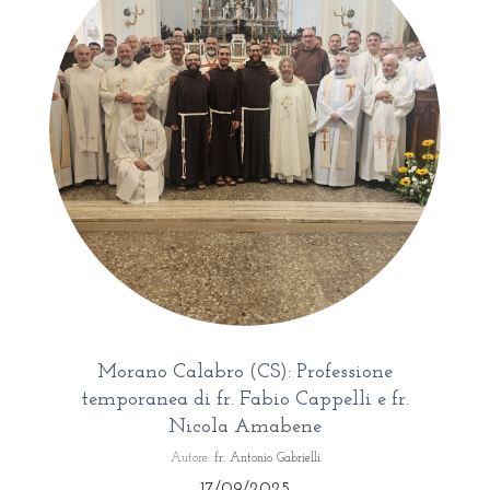
Morano Calabro (CS): Professione
temporanea di fr. Fabio Cappelli e fr.
Nicola Amabene
Autore:
fr. Antonio Gabrielli
17/09/2025