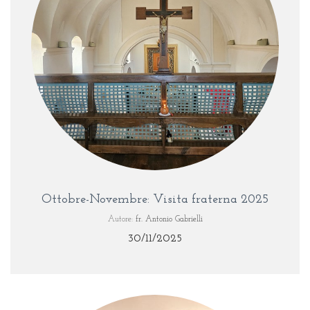
Ottobre-Novembre: Visita fraterna 2025
Autore:
fr. Antonio Gabrielli
30/11/2025