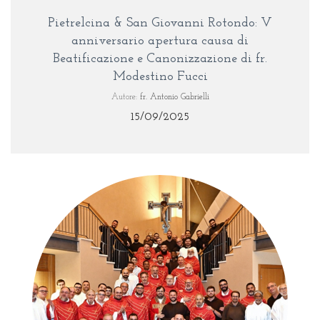
Pietrelcina & San Giovanni Rotondo: V
anniversario apertura causa di
Beatificazione e Canonizzazione di fr.
Modestino Fucci
Autore:
fr. Antonio Gabrielli
15/09/2025