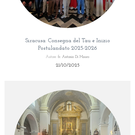
Siracusa: Consegna del Tau e Inizio
Postulandato 2025-2026
Autore:
fr. Antonio Di Mauro
21/10/2025